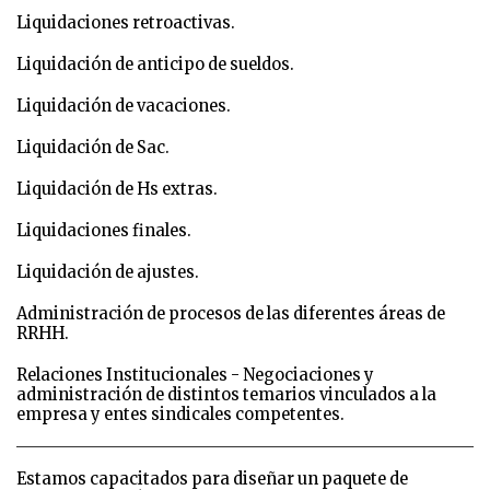
Liquidaciones retroactivas.
Liquidación de anticipo de sueldos.
Liquidación de vacaciones.
Liquidación de Sac.
Liquidación de Hs extras.
Liquidaciones finales.
Liquidación de ajustes.
Administración de procesos de las diferentes áreas de
RRHH.
Relaciones Institucionales - Negociaciones y
administración de distintos temarios vinculados a la
empresa y entes sindicales competentes.
Estamos capacitados para diseñar un paquete de