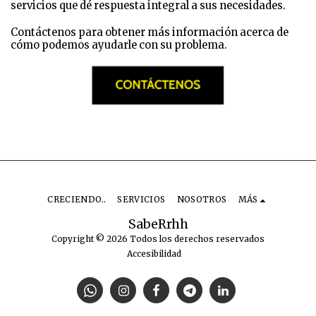
servicios que dé respuesta integral a sus necesidades.
Contáctenos para obtener más información acerca de
cómo podemos ayudarle con su problema.
CRECIENDO..
SERVICIOS
NOSOTROS
MÁS
SabeRrhh
Copyright © 2026 Todos los derechos reservados
Accesibilidad