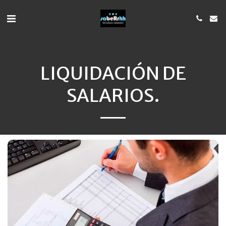
LIQUIDACIÓN DE
SALARIOS.