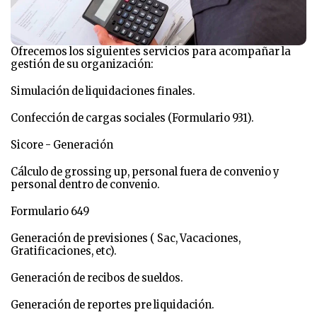
Ofrecemos los siguientes servicios para acompañar la
gestión de su organización:
Simulación de liquidaciones finales.
Confección de cargas sociales (Formulario 931).
Sicore - Generación
Cálculo de grossing up, personal fuera de convenio y
personal dentro de convenio.
Formulario 649
Generación de previsiones ( Sac, Vacaciones,
Gratificaciones, etc).
Generación de recibos de sueldos.
Generación de reportes pre liquidación.