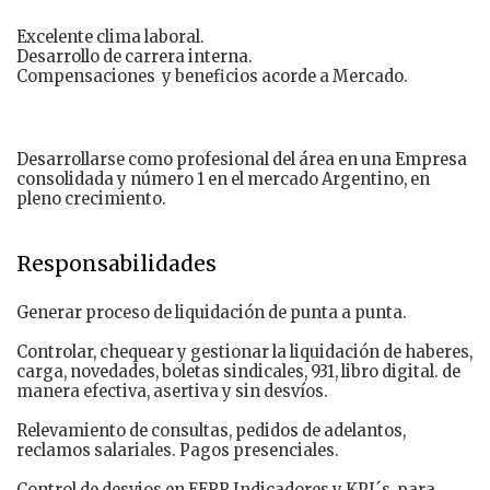
Excelente clima laboral.
Desarrollo de carrera interna.
Compensaciones y beneficios acorde a Mercado.
Desarrollarse como profesional del área en una Empresa
consolidada y número 1 en el mercado Argentino, en
pleno crecimiento.
Responsabilidades
Generar proceso de liquidación de punta a punta.
Controlar, chequear y gestionar la liquidación de haberes,
carga, novedades, boletas sindicales, 931, libro digital. de
manera efectiva, asertiva y sin desvíos.
Relevamiento de consultas, pedidos de adelantos,
reclamos salariales. Pagos presenciales.