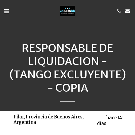
RESPONSABLE DE
LIQUIDACION -
(TANGO EXCLUYENTE)
- COPIA
Pilar, Provincia de Buenos Aires,
hace 141
Argentina
días