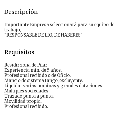
Descripción
Importante Empresa seleccionará para su equipo de
trabajo,
"RESPONSABLE DE LIQ. DE HABERES"
Requisitos
Residir zona de ​Pilar
Experiencia min. de 5 años.
Profesional recibido o de Oficio.
Manejo de sistema tango, excluyente.
Liquidar varias nominas y grandes dotaciones.
Multiples sociedades.
Trazado punta a punta.
Movilidad propia.
Profesional recibido.