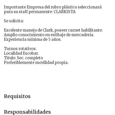
Importante Empresa del rubro plástico seleccionará
para su staff permanente: CLARKISTA
Se solicita:
Excelente manejo de Clark, poseer carnet habilitante.
Amplio conocimiento en estibaje de mercadería.
Experiencia mínima de 5 años.
Turnos rotativos.
Localidad Escobar.
Titulo: Sec. completo
Preferiblemente movilidad propia.
Requisitos
Responsabilidades