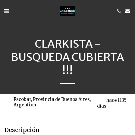
CLARKISTA -
BUSQUEDA CUBIERTA
!!!
Escobar, Provincia de Buenos Aires,
hace 1135
Argentina
días
Descripción