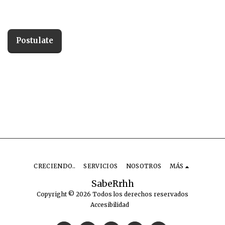
Postulate
CRECIENDO..
SERVICIOS
NOSOTROS
MÁS
SabeRrhh
Copyright © 2026 Todos los derechos reservados
Accesibilidad